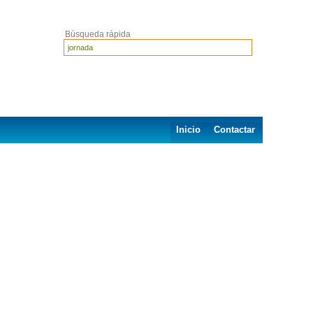
Búsqueda rápida
Inicio
Contactar